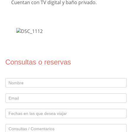
Cuentan con TV digital y baño privado.
Consultas o reservas