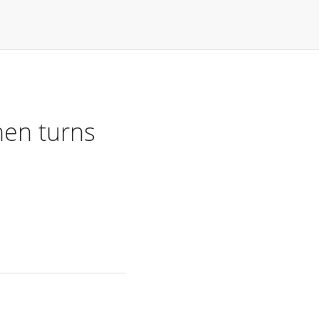
hen turns